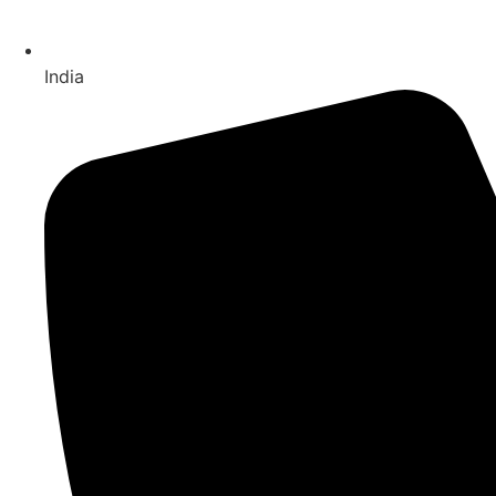
India