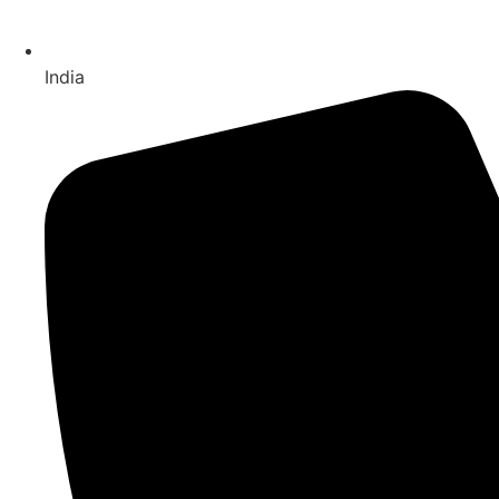
India